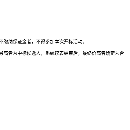
前不缴纳保证金者，不得参加本次开标活动。
价最高者为中标候选人，系统读表结束后，最终价高者确定为合