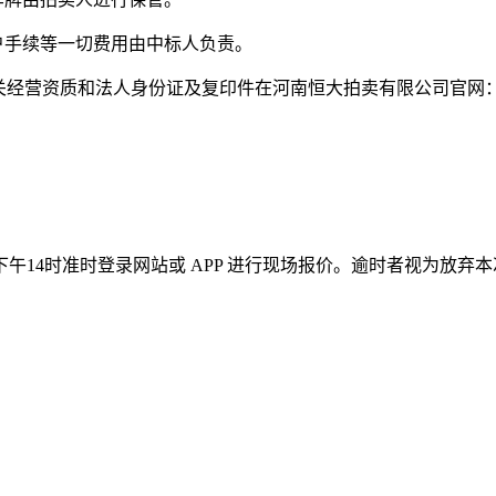
户手续等一切费用由中标人负责。
携带相关经营资质和法人身份证及复印件在河南恒大拍卖有限公司官网
午14时准时登录网站或 APP 进行现场报价。逾时者视为放弃