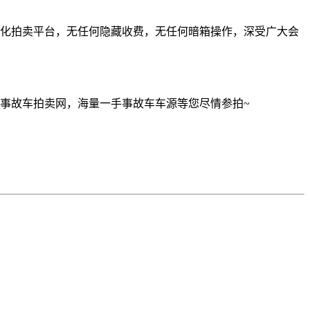
化拍卖平台，无任何隐藏收费，无任何暗箱操作，深受广大会
事故车拍卖网，海量一手事故车车源等您尽情参拍~