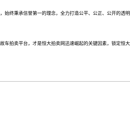
始终秉承信誉第一的理念，全力打造公平、公正、公开的透明
车拍卖平台，才是恒大拍卖网迅速崛起的关键因素，锁定恒大