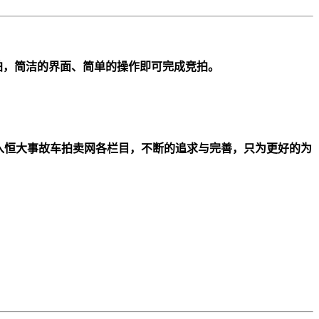
拍，简洁的界面、简单的操作即可完成竞拍。
入恒大事故车拍卖网各栏目，不断的追求与完善，只为更好的为