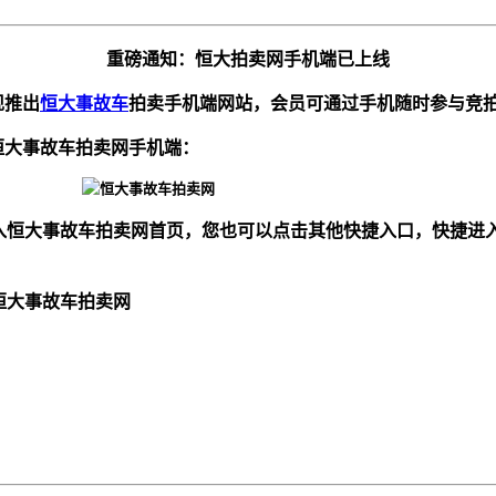
重磅通知：恒大拍卖网手机端已上线
现推出
恒大事故车
拍卖手机端网站，会员可通过手机随时参与竞
大事故车拍卖网手机端：
恒大事故车拍卖网首页，您也可以点击其他快捷入口，快捷进