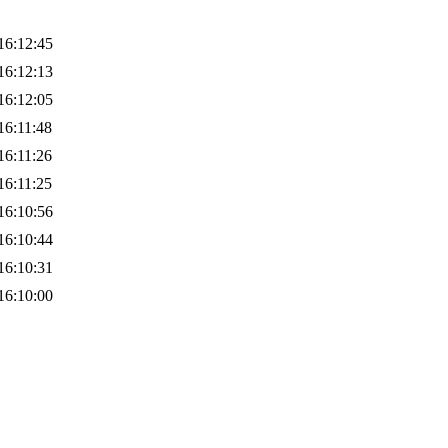
16:12:45
16:12:13
16:12:05
16:11:48
16:11:26
16:11:25
16:10:56
16:10:44
16:10:31
16:10:00