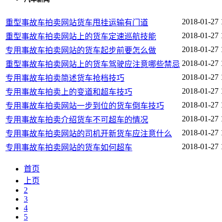
2018-01-27 
重型事故车拍卖网站货车甩挂运输有门道
2018-01-27 
重型事故车拍卖网站上的货车定速巡航技能
2018-01-27 
专用事故车拍卖网站的货车起步前要怎么做
2018-01-27 
重型事故车拍卖网站上的货车驾驶应注意哪些禁忌
2018-01-27 
专用事故车拍卖简述货车抢档技巧
2018-01-27 
专用事故车拍卖上的变道和超车技巧
2018-01-27 
专用事故车拍卖网站一步到位的货车倒车技巧
2018-01-27 
专用事故车拍卖介绍货车不可超车的情况
2018-01-27 
专用事故车拍卖网站的司机开新货车应注意什么
2018-01-27 
专用事故车拍卖网站的货车如何超车
首页
上页
2
3
4
5