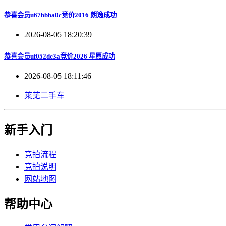
恭喜会员u67bbba0c竞价2016 朗逸成功
2026-08-05 18:20:39
恭喜会员uf052dc3a竞价2026 星愿成功
2026-08-05 18:11:46
莱芜二手车
新手入门
竞拍流程
竞拍说明
网站地图
帮助中心