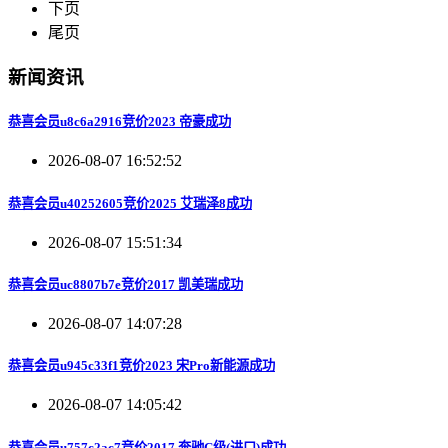
下页
尾页
新闻资讯
恭喜会员u8c6a2916竞价2023 帝豪成功
2026-08-07 16:52:52
恭喜会员u40252605竞价2025 艾瑞泽8成功
2026-08-07 15:51:34
恭喜会员uc8807b7e竞价2017 凯美瑞成功
2026-08-07 14:07:28
恭喜会员u945c33f1竞价2023 宋Pro新能源成功
2026-08-07 14:05:42
恭喜会员u757c2ac7竞价2017 奔驰C级(进口)成功