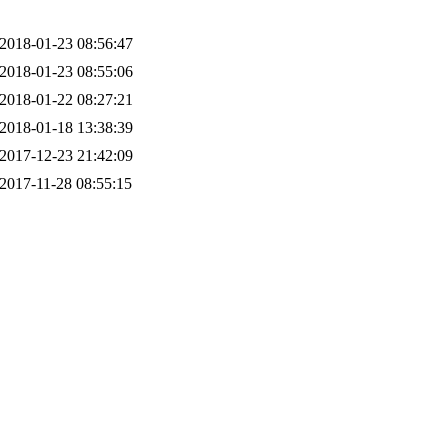
2018-01-23 08:56:47
2018-01-23 08:55:06
2018-01-22 08:27:21
2018-01-18 13:38:39
2017-12-23 21:42:09
2017-11-28 08:55:15